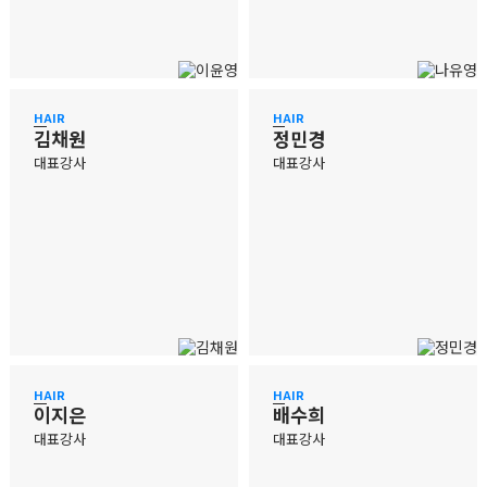
HAIR
HAIR
김채원
정민경
대표강사
대표강사
HAIR
HAIR
이지은
배수희
대표강사
대표강사