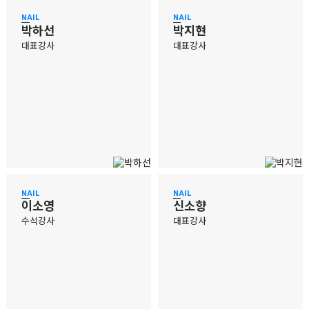
NAIL
NAIL
박하선
박지현
대표강사
대표강사
NAIL
NAIL
이소영
신소향
수석강사
대표강사