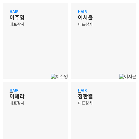
HAIR
HAIR
이주영
이시윤
대표강사
대표강사
HAIR
HAIR
이혜라
정한결
대표강사
대표강사