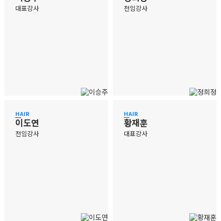
대표강사
전임강사
HAIR
HAIR
이도연
황재훈
전임강사
대표강사