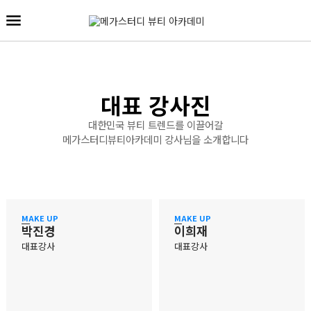
대표 강사진
대한민국 뷰티 트렌드를 이끌어갈
메가스터디뷰티아카데미 강사님을 소개합니다
MAKE UP
MAKE UP
박진경
이희재
대표강사
대표강사