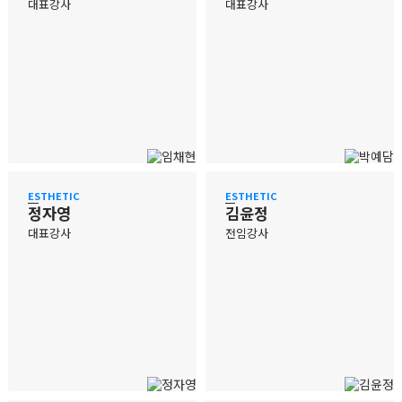
대표강사
대표강사
ESTHETIC
ESTHETIC
정자영
김윤정
대표강사
전임강사