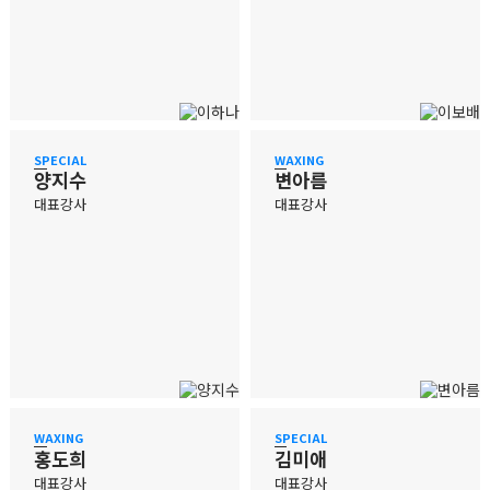
SPECIAL
WAXING
양지수
변아름
대표강사
대표강사
WAXING
SPECIAL
홍도희
김미애
대표강사
대표강사