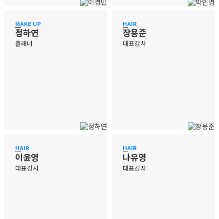
MAKE UP
HAIR
정하연
장용준
플래너
대표강사
HAIR
HAIR
이윤영
나유영
대표강사
대표강사