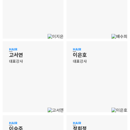
HAIR
HAIR
고서연
이은호
대표강사
대표강사
HAIR
HAIR
이승주
정희정