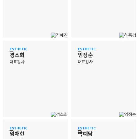
ESTHETIC
ESTHETIC
경소희
임정순
대표강사
대표강사
ESTHETIC
ESTHETIC
임채현
박예담