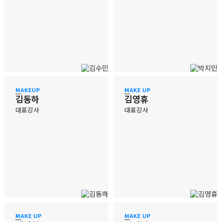
MAKEUP
MAKE UP
김동하
김영휴
대표강사
대표강사
MAKE UP
MAKE UP