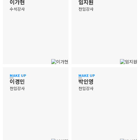
이가현
임지원
수석강사
전임강사
MAKE UP
MAKE UP
이경민
박인영
전임강사
전임강사