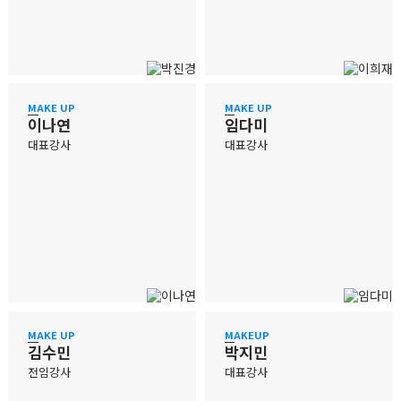
MAKE UP
MAKE UP
이나연
임다미
대표강사
대표강사
MAKE UP
MAKEUP
김수민
박지민
전임강사
대표강사