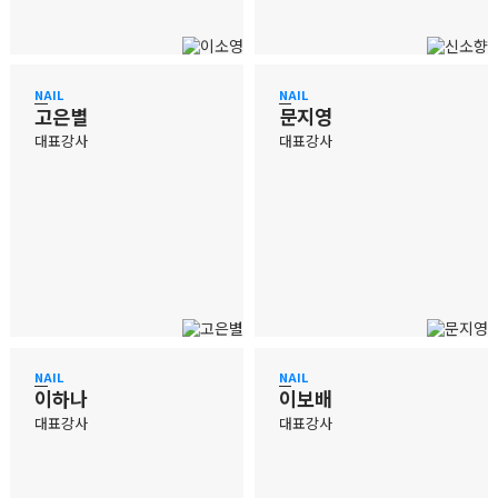
NAIL
NAIL
고은별
문지영
대표강사
대표강사
NAIL
NAIL
이하나
이보배
대표강사
대표강사