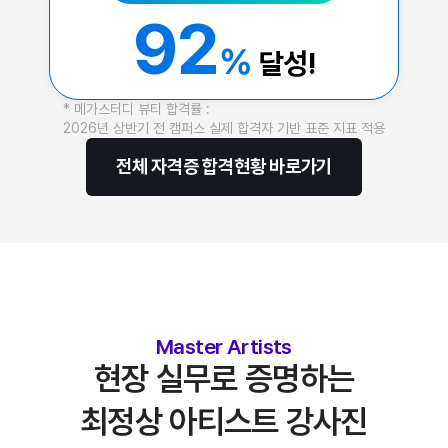
92
%
달성!
* 메가스터디 뷰티 합격률 :
2026년 상반기 전 캠퍼스 실제 합격자 기반 표준 지표 적용
전체 자격증 합격현황 바로가기
Master Artists
현장 실무로 증명하는
최정상 아티스트 강사진