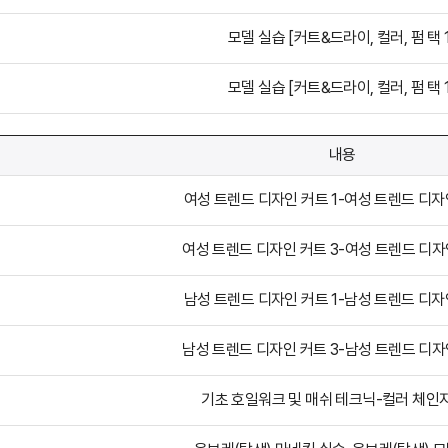
모델 실습 [커트&드라이, 컬러, 펌 택 1
모델 실습 [커트&드라이, 컬러, 펌 택 1
내용
여성 트렌드 디자인 커트 1-여성 트렌드 디자
여성 트렌드 디자인 커트 3-여성 트렌드 디자
남성 트렌드 디자인 커트 1-남성 트렌드 디자
남성 트렌드 디자인 커트 3-남성 트렌드 디자
기초 호일워크 및 매쉬 테크닉-컬러 체인