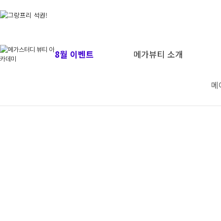
8월 이벤트
메가뷰티 소개
메