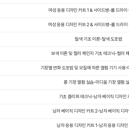
여성 응용 디자인 커트 1 & 사이드뱅-롤 드라이
여성 응용 디자인 커트 2 & 사이드뱅-롤 드라이
탈색 기초 이론-탈색 도포법
보색 이론 및 컬러 체인지 기초 테크닉-컬러 
기장별 연화 도포법 및 모질에 따른 열펌 기기 사용-
롱 기장 열펌 실습-미디움 기장 열펌 
기초 클리퍼 테크닉-남자 베이직 디자인 커
남자 베이직 디자인 커트 2-남자 베이직 디자
남자 응용 디자인 커트 1-남자 응용 디자인 