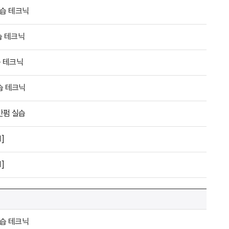
실습 테크닉
습 테크닉
습 테크닉
습 테크닉
반펌 실습
]
]
실습 테크닉